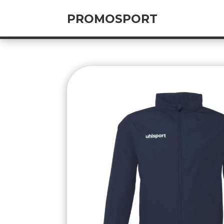
PROMOSPORT