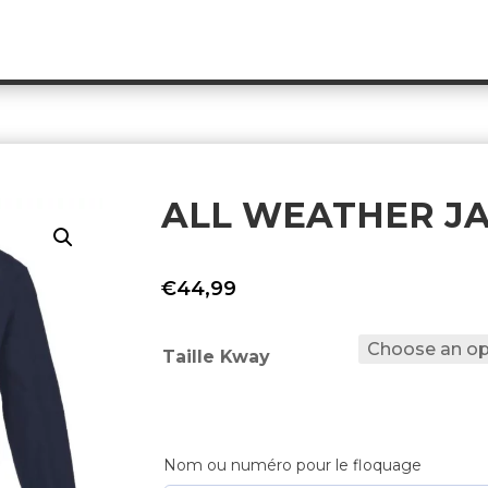
ALL WEATHER JA
€
44,99
Taille Kway
Nom ou numéro pour le floquage