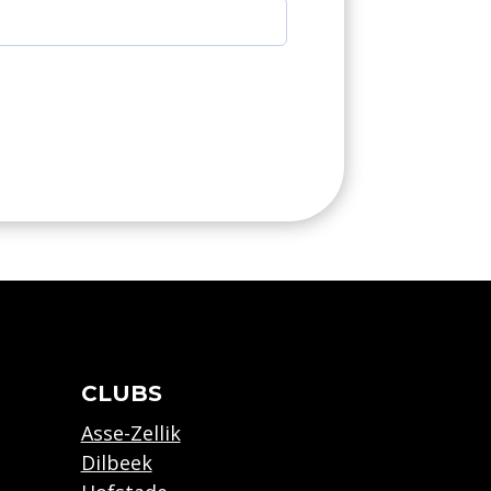
CLUBS
Asse-Zellik
Dilbeek