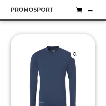
PROMOSPORT