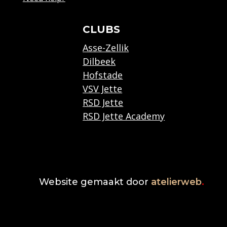
CLUBS
Asse-Zellik
Dilbeek
Hofstade
VSV Jette
RSD Jette
RSD Jette Academy
Website gemaakt door
atelierweb
.