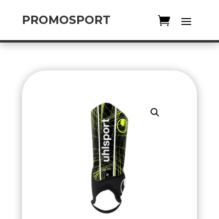
PROMOSPORT