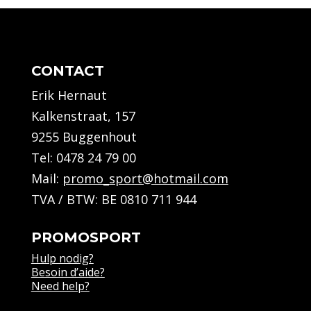
CONTACT
Erik Hernaut
Kalkenstraat, 157
9255 Buggenhout
Tel:
0478 24 79 00
Mail:
promo_sport@hotmail.com
TVA / BTW: BE 0810 711 944
PROMOSPORT
Hulp nodig?
Besoin d’aide?
Need help?