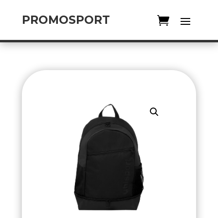
PROMOSPORT