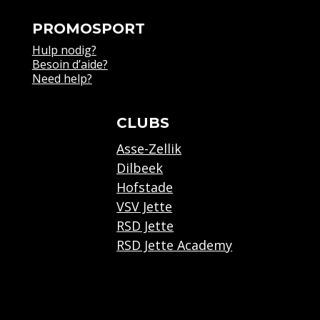
PROMOSPORT
Hulp nodig?
Besoin d’aide?
Need help?
CLUBS
Asse-Zellik
Dilbeek
Hofstade
VSV Jette
RSD Jette
RSD Jette Academy