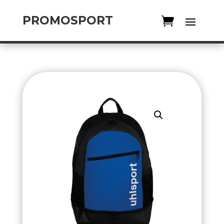
PROMOSPORT