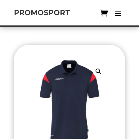
PROMOSPORT