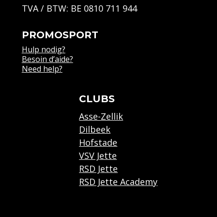
TVA / BTW: BE 0810 711 944
PROMOSPORT
Hulp nodig?
Besoin d’aide?
Need help?
CLUBS
Asse-Zellik
Dilbeek
Hofstade
VSV Jette
RSD Jette
RSD Jette Academy