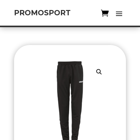
PROMOSPORT