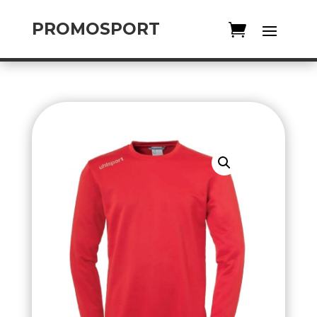
PROMOSPORT