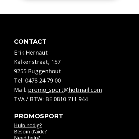
CONTACT
Erik Hernaut
Kalkenstraat, 157
9255 Buggenhout
Tel:
0478 24 79 00
Mail:
promo_sport@hotmail.com
TVA / BTW: BE 0810 711 944
PROMOSPORT
Hulp nodig?
Besoin d’aide?
Need help?