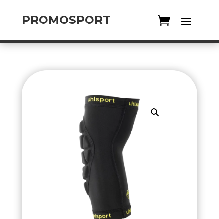
PROMOSPORT