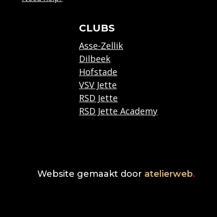
CLUBS
Asse-Zellik
Dilbeek
Hofstade
VSV Jette
RSD Jette
RSD Jette Academy
Website gemaakt door
atelierweb
.