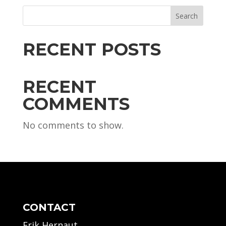
Search
RECENT POSTS
RECENT
COMMENTS
No comments to show.
CONTACT
Erik Hernaut