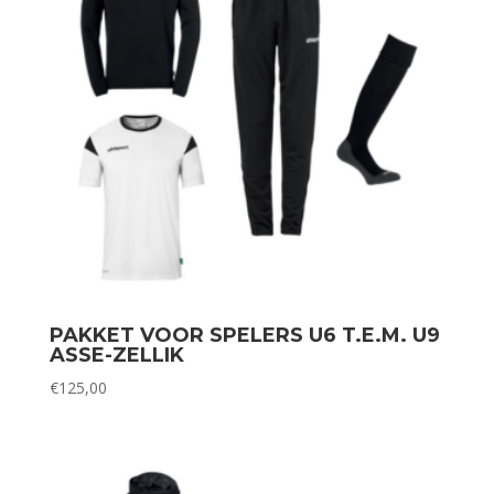
PAKKET VOOR SPELERS U6 T.E.M. U9
ASSE-ZELLIK
€
125,00