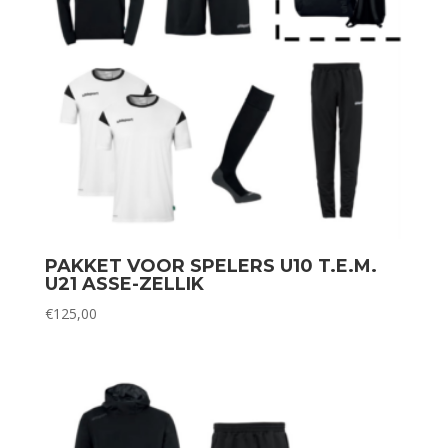
PAKKET VOOR SPELERS U10 T.E.M.
U21 ASSE-ZELLIK
€
125,00