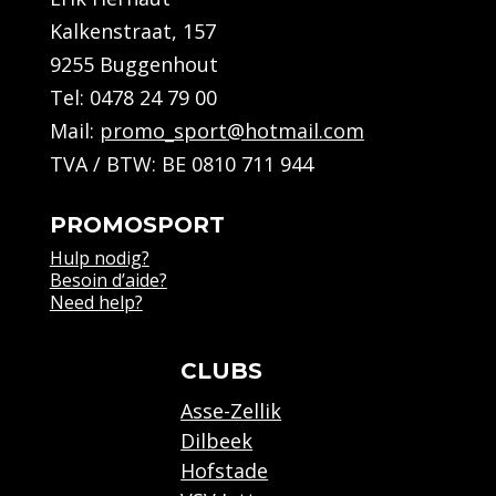
Kalkenstraat, 157
9255 Buggenhout
Tel:
0478 24 79 00
Mail:
promo_sport@hotmail.com
TVA / BTW: BE 0810 711 944
PROMOSPORT
Hulp nodig?
Besoin d’aide?
Need help?
CLUBS
Asse-Zellik
Dilbeek
Hofstade