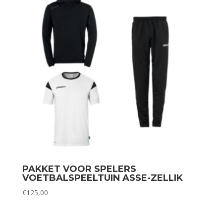
PAKKET VOOR SPELERS
VOETBALSPEELTUIN ASSE-ZELLIK
€
125,00